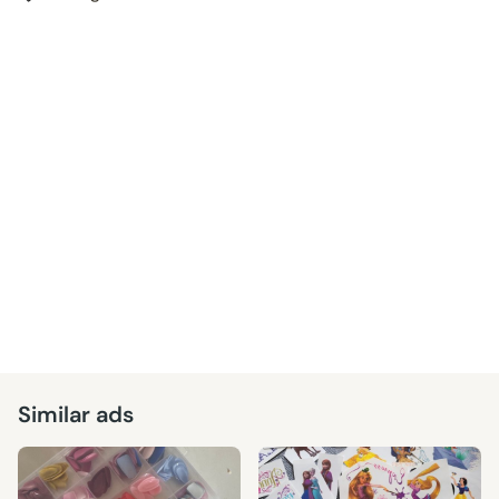
Similar ads