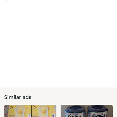
Similar ads