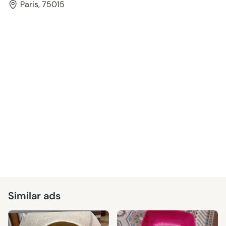
Paris, 75015
Similar ads