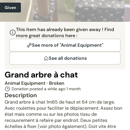
Given
This item has already been given away ! Find
more great donations here :
See more of "Animal Equipment"
See all donations
Grand arbre à chat
Animal Equipment
· Broken
Donation posted a while ago
1 month
Description
Grand arbre à chat 1m65 de haut et 64 cm de large.
Avec roulettes pour faciliter le déplacement. Assez bon
état mais comme vu sur les photos tissu de
recouvrement à refaire par endroit. Deux petites
échelles à fixer (voir photo également). Doit vite être