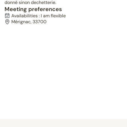
donné sinon dechetterie.
Meeting preferences
Availabilities : I am flexible
Mérignac, 33700