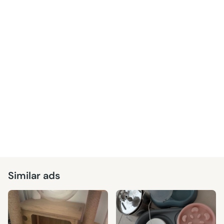
Similar ads