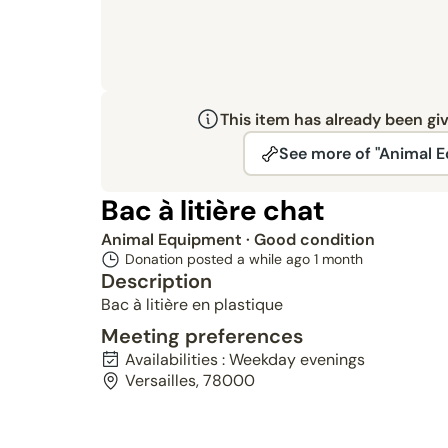
This item has already been gi
See more of "Animal 
Bac à litière chat
Animal Equipment
· Good condition
Donation posted a while ago
1 month
Description
Bac à litière en plastique
Meeting preferences
Availabilities : Weekday evenings
Versailles, 78000