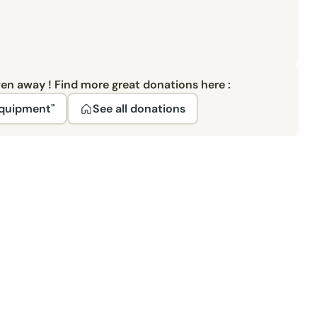
ven away ! Find more great donations here :
Equipment"
See all donations