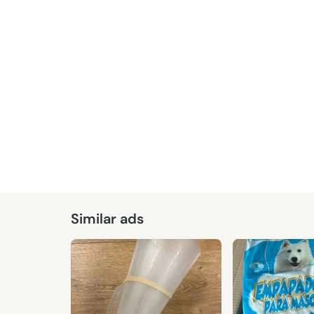
Similar ads